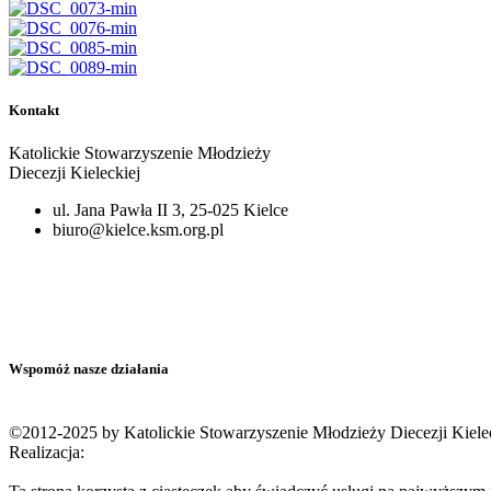
Kontakt
Katolickie Stowarzyszenie Młodzieży
Diecezji Kieleckiej
ul. Jana Pawła II 3, 25-025 Kielce
biuro@kielce.ksm.org.pl
Wspomóż nasze działania
©2012-2025 by Katolickie Stowarzyszenie Młodzieży Diecezji Kiele
Realizacja: