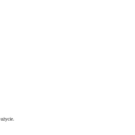
 użycie.