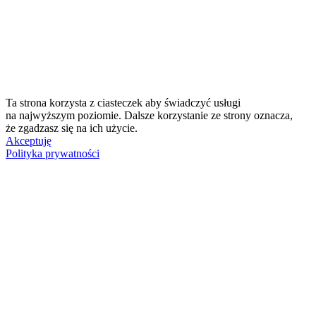
Ta strona korzysta z ciasteczek aby świadczyć usługi
na najwyższym poziomie. Dalsze korzystanie ze strony oznacza,
że zgadzasz się na ich użycie.
Akceptuję
Polityka prywatności