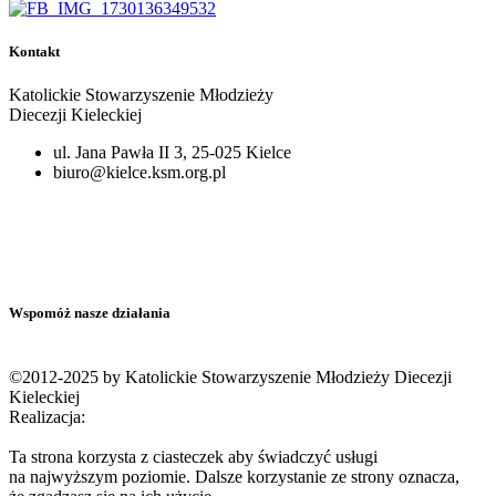
Kontakt
Katolickie Stowarzyszenie Młodzieży
Diecezji Kieleckiej
ul. Jana Pawła II 3, 25-025 Kielce
biuro@kielce.ksm.org.pl
Wspomóż nasze działania
©2012-2025 by Katolickie Stowarzyszenie Młodzieży Diecezji
Kieleckiej
Realizacja:
Ta strona korzysta z ciasteczek aby świadczyć usługi
na najwyższym poziomie. Dalsze korzystanie ze strony oznacza,