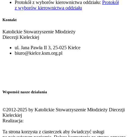
Protokół z wyborów kierownictwa oddziału:
Protokół
z wyborów kierownictwa oddziału
Kontakt
Katolickie Stowarzyszenie Młodzieży
Diecezji Kieleckiej
ul. Jana Pawła II 3, 25-025 Kielce
biuro@kielce.ksm.org.pl
Wspomóż nasze działania
©2012-2025 by Katolickie Stowarzyszenie Młodzieży Diecezji
Kieleckiej
Realizacja:
Ta strona korzysta z ciasteczek aby świadczyć usługi