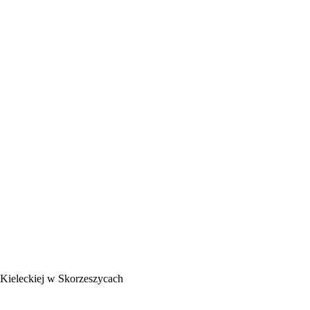
 Kieleckiej w Skorzeszycach